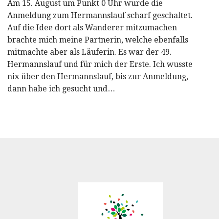
Am 15. August um Punkt 0 Uhr wurde die
Anmeldung zum Hermannslauf scharf geschaltet.
Auf die Idee dort als Wanderer mitzumachen
brachte mich meine Partnerin, welche ebenfalls
mitmachte aber als Läuferin. Es war der 49.
Hermannslauf und für mich der Erste. Ich wusste
nix über den Hermannslauf, bis zur Anmeldung,
dann habe ich gesucht und…