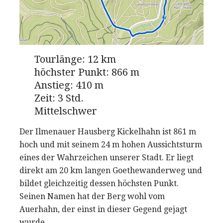
Tourlänge: 12 km
höchster Punkt: 866 m
Anstieg: 410 m
Zeit: 3 Std.
Mittelschwer
Der Ilmenauer Hausberg Kickelhahn ist 861 m
hoch und mit seinem 24 m hohen Aussichtsturm
eines der Wahrzeichen unserer Stadt. Er liegt
direkt am 20 km langen Goethewanderweg und
bildet gleichzeitig dessen höchsten Punkt.
Seinen Namen hat der Berg wohl vom
Auerhahn, der einst in dieser Gegend gejagt
wurde.