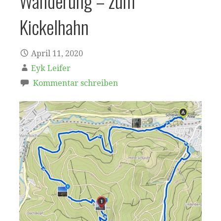
Wanderung – zum
Kickelhahn
April 11, 2020
Eyk Leifer
Kommentar schreiben