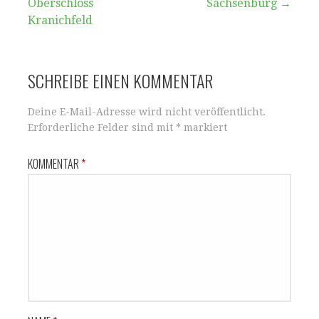
Oberschloss
Sachsenburg →
Kranichfeld
SCHREIBE EINEN KOMMENTAR
Deine E-Mail-Adresse wird nicht veröffentlicht.
Erforderliche Felder sind mit
*
markiert
KOMMENTAR
*