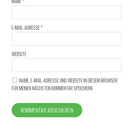
NAME
*
E-MAIL-ADRESSE
*
WEBSITE
NAME, E-MAIL-ADRESSE UND WEBSITE IN DIESEM BROWSER
FÜR MEINEN NÄCHSTEN KOMMENTAR SPEICHERN.