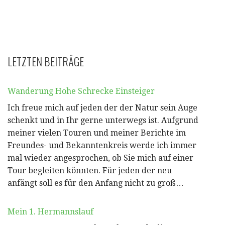
LETZTEN BEITRÄGE
Wanderung Hohe Schrecke Einsteiger
Ich freue mich auf jeden der der Natur sein Auge
schenkt und in Ihr gerne unterwegs ist. Aufgrund
meiner vielen Touren und meiner Berichte im
Freundes- und Bekanntenkreis werde ich immer
mal wieder angesprochen, ob Sie mich auf einer
Tour begleiten könnten. Für jeden der neu
anfängt soll es für den Anfang nicht zu groß…
Mein 1. Hermannslauf