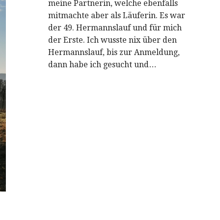
meine Partnerin, welche ebenfalls
mitmachte aber als Läuferin. Es war
der 49. Hermannslauf und für mich
der Erste. Ich wusste nix über den
Hermannslauf, bis zur Anmeldung,
dann habe ich gesucht und…