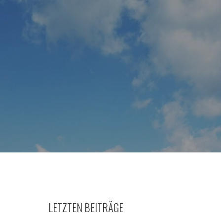
LETZTEN BEITRÄGE