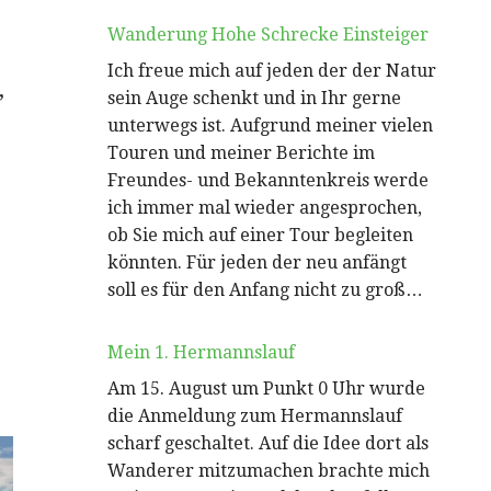
Wanderung Hohe Schrecke Einsteiger
Ich freue mich auf jeden der der Natur
,
sein Auge schenkt und in Ihr gerne
unterwegs ist. Aufgrund meiner vielen
Touren und meiner Berichte im
Freundes- und Bekanntenkreis werde
ich immer mal wieder angesprochen,
ob Sie mich auf einer Tour begleiten
könnten. Für jeden der neu anfängt
soll es für den Anfang nicht zu groß…
Mein 1. Hermannslauf
Am 15. August um Punkt 0 Uhr wurde
die Anmeldung zum Hermannslauf
scharf geschaltet. Auf die Idee dort als
Wanderer mitzumachen brachte mich