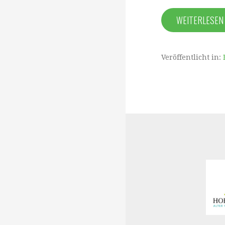
WEITERLESE
Veröffentlicht in: