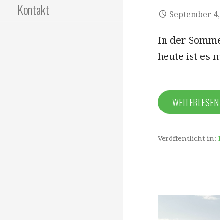
Kontakt
September 4,
In der Somme
heute ist es 
WEITERLESE
Veröffentlicht in: