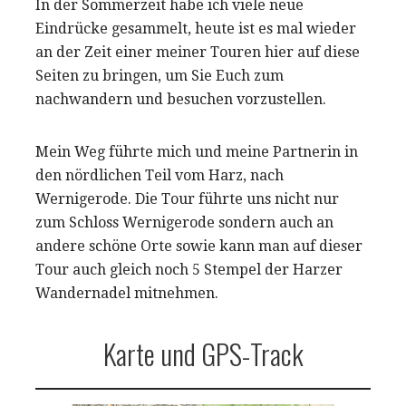
In der Sommerzeit habe ich viele neue
Eindrücke gesammelt, heute ist es mal wieder
an der Zeit einer meiner Touren hier auf diese
Seiten zu bringen, um Sie Euch zum
nachwandern und besuchen vorzustellen.
Mein Weg führte mich und meine Partnerin in
den nördlichen Teil vom Harz, nach
Wernigerode. Die Tour führte uns nicht nur
zum Schloss Wernigerode sondern auch an
andere schöne Orte sowie kann man auf dieser
Tour auch gleich noch 5 Stempel der Harzer
Wandernadel mitnehmen.
Karte und GPS-Track