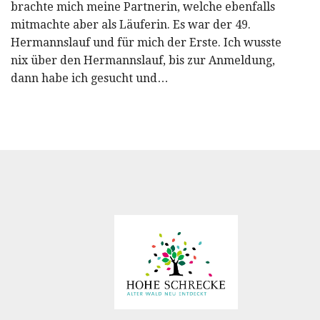
brachte mich meine Partnerin, welche ebenfalls
mitmachte aber als Läuferin. Es war der 49.
Hermannslauf und für mich der Erste. Ich wusste
nix über den Hermannslauf, bis zur Anmeldung,
dann habe ich gesucht und…