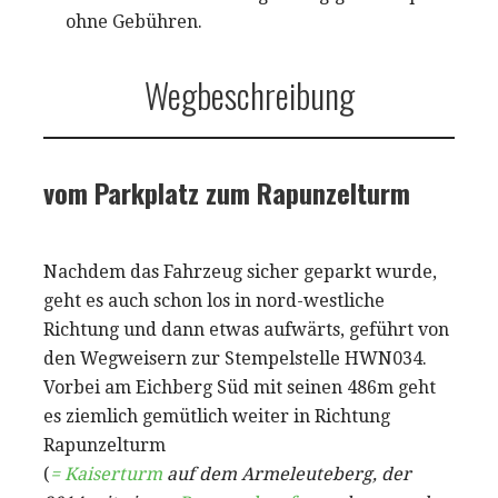
ohne Gebühren.
Wegbeschreibung
vom Parkplatz zum Rapunzelturm
Nachdem das Fahrzeug sicher geparkt wurde,
geht es auch schon los in nord-westliche
Richtung und dann etwas aufwärts, geführt von
den Wegweisern zur Stempelstelle HWN034.
Vorbei am Eichberg Süd mit seinen 486m geht
es ziemlich gemütlich weiter in Richtung
Rapunzelturm
(
= Kaiserturm
auf dem Armeleuteberg, der