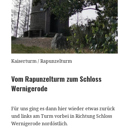
Kaiserturm / Rapunzelturm
Vom Rapunzelturm zum Schloss
Wernigerode
Für uns ging es dann hier wieder etwas zurück
und links am Turm vorbei in Richtung Schloss
Wernigerode nordöstlich.