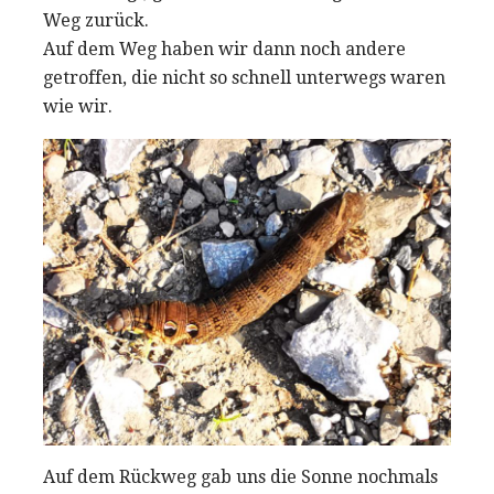
Weg zurück.
Auf dem Weg haben wir dann noch andere
getroffen, die nicht so schnell unterwegs waren
wie wir.
Auf dem Rückweg gab uns die Sonne nochmals