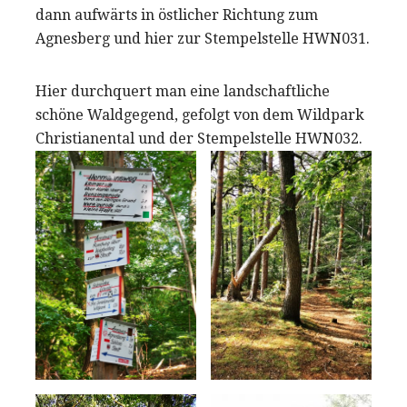
dann aufwärts in östlicher Richtung zum
Agnesberg und hier zur Stempelstelle HWN031.
Hier durchquert man eine landschaftliche
schöne Waldgegend, gefolgt von dem Wildpark
Christianental und der Stempelstelle HWN032.