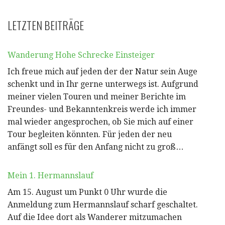
LETZTEN BEITRÄGE
Wanderung Hohe Schrecke Einsteiger
Ich freue mich auf jeden der der Natur sein Auge
schenkt und in Ihr gerne unterwegs ist. Aufgrund
meiner vielen Touren und meiner Berichte im
Freundes- und Bekanntenkreis werde ich immer
mal wieder angesprochen, ob Sie mich auf einer
Tour begleiten könnten. Für jeden der neu
anfängt soll es für den Anfang nicht zu groß…
Mein 1. Hermannslauf
Am 15. August um Punkt 0 Uhr wurde die
Anmeldung zum Hermannslauf scharf geschaltet.
Auf die Idee dort als Wanderer mitzumachen