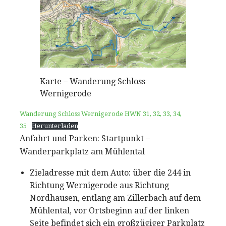
Karte – Wanderung Schloss
Wernigerode
Wanderung Schloss Wernigerode HWN 31, 32, 33, 34,
35
Herunterladen
Anfahrt und Parken: Startpunkt –
Wanderparkplatz am Mühlental
Zieladresse mit dem Auto: über die 244 in
Richtung Wernigerode aus Richtung
Nordhausen, entlang am Zillerbach auf dem
Mühlental, vor Ortsbeginn auf der linken
Seite befindet sich ein großzügiger Parkplatz