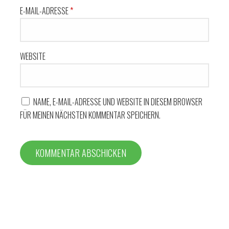
E-MAIL-ADRESSE
*
WEBSITE
NAME, E-MAIL-ADRESSE UND WEBSITE IN DIESEM BROWSER
FÜR MEINEN NÄCHSTEN KOMMENTAR SPEICHERN.