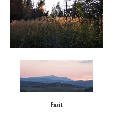
Fazit