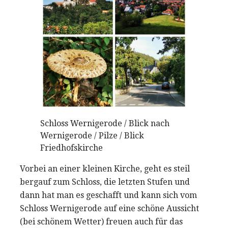
Schloss Wernigerode / Blick nach
Wernigerode / Pilze / Blick
Friedhofskirche
Vorbei an einer kleinen Kirche, geht es steil
bergauf zum Schloss, die letzten Stufen und
dann hat man es geschafft und kann sich vom
Schloss Wernigerode auf eine schöne Aussicht
(bei schönem Wetter) freuen auch für das