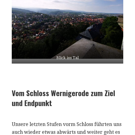
Blick ins Tal
Vom Schloss Wernigerode zum Ziel
und Endpunkt
Unsere letzten Stufen vorm Schloss führten uns
auch wieder etwas abwärts und weiter geht es