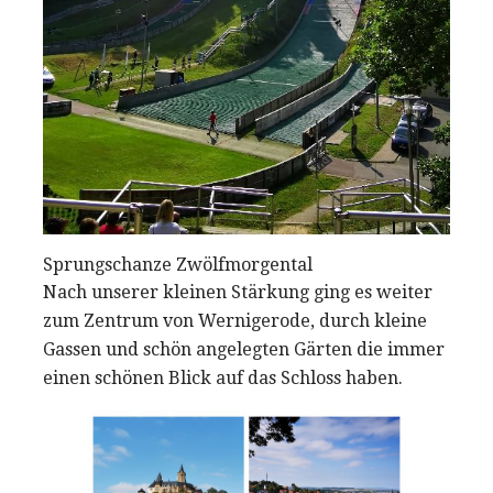
Sprungschanze Zwölfmorgental
Nach unserer kleinen Stärkung ging es weiter
zum Zentrum von Wernigerode, durch kleine
Gassen und schön angelegten Gärten die immer
einen schönen Blick auf das Schloss haben.