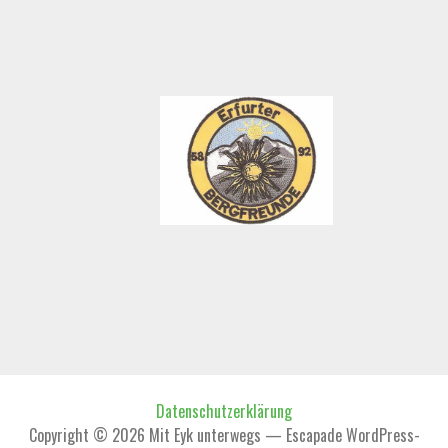
Datenschutzerklärung
Copyright © 2026 Mit Eyk unterwegs — Escapade WordPress-