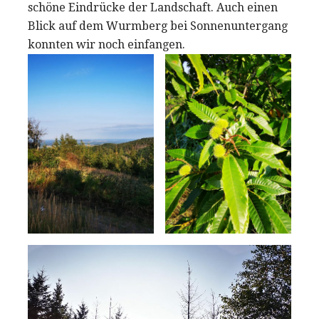
schöne Eindrücke der Landschaft. Auch einen
Blick auf dem Wurmberg bei Sonnenuntergang
konnten wir noch einfangen.