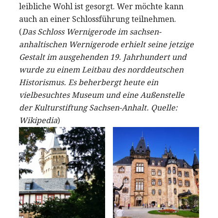
leibliche Wohl ist gesorgt. Wer möchte kann
auch an einer Schlossführung teilnehmen.
(
Das Schloss Wernigerode im sachsen-
anhaltischen Wernigerode erhielt seine jetzige
Gestalt im ausgehenden 19. Jahrhundert und
wurde zu einem Leitbau des norddeutschen
Historismus. Es beherbergt heute ein
vielbesuchtes Museum und eine Außenstelle
der Kulturstiftung Sachsen-Anhalt. Quelle:
Wikipedia
)