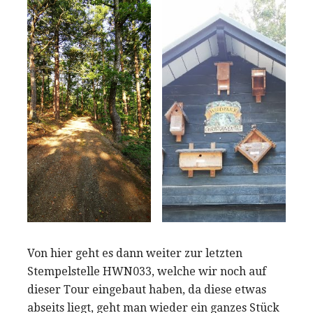
Von hier geht es dann weiter zur letzten
Stempelstelle HWN033, welche wir noch auf
dieser Tour eingebaut haben, da diese etwas
abseits liegt, geht man wieder ein ganzes Stück