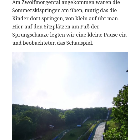
Am Zwölfmorgental angekommen waren die
Sommerskispringer am üben, mutig das die
Kinder dort springen, von klein auf übt man.
Hier auf den Sitzplätzen am Fuß der
Sprungschanze legten wir eine kleine Pause ein
und beobachteten das Schauspiel.