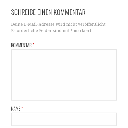
SCHREIBE EINEN KOMMENTAR
Deine E-Mail-Adresse wird nicht veröffentlicht.
Erforderliche Felder sind mit
*
markiert
KOMMENTAR
*
NAME
*